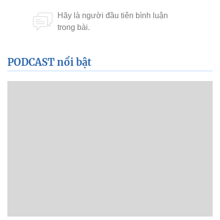
PODCAST nổi bật