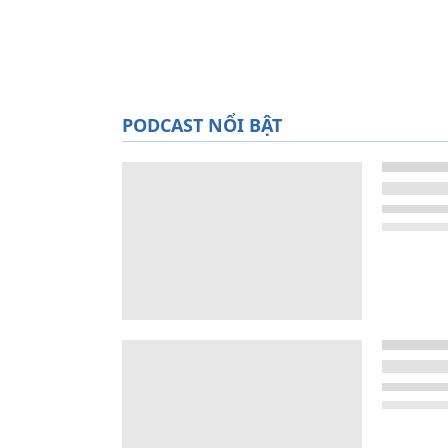
PODCAST NỔI BẬT