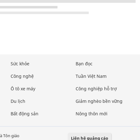
Sức khỏe
Bạn đọc
Công nghệ
Tuần Việt Nam
Ô tô xe máy
Công nghiệp hỗ trợ
Du lịch
Giảm nghèo bền vững
Bất động sản
Nông thôn mới
à Tôn giáo
Liên hệ quảng cáo