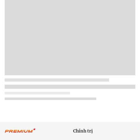
Chính trị