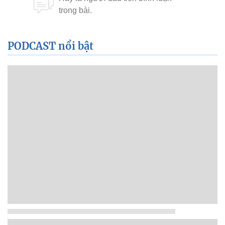
PODCAST nổi bật