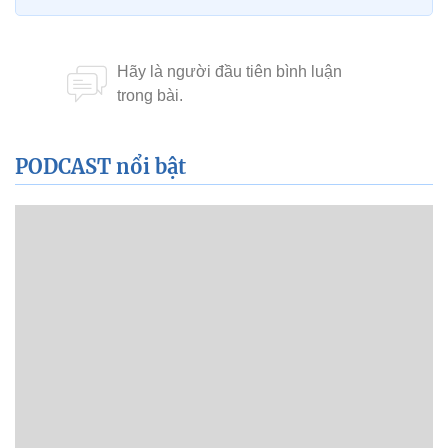
PODCAST nổi bật