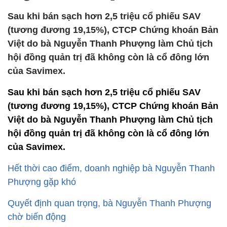
Sau khi bán sạch hơn 2,5 triệu cổ phiếu SAV
(tương đương 19,15%), CTCP Chứng khoán Bản
Việt do bà Nguyễn Thanh Phượng làm Chủ tịch
hội đồng quản trị đã không còn là cổ đông lớn
của Savimex.
Sau khi bán sạch hơn 2,5 triệu cổ phiếu SAV
(tương đương 19,15%), CTCP Chứng khoán Bản
Việt do bà Nguyễn Thanh Phượng làm Chủ tịch
hội đồng quản trị đã không còn là cổ đông lớn
của Savimex.
Hết thời cao điểm, doanh nghiệp bà Nguyễn Thanh
Phượng gặp khó
Quyết định quan trọng, bà Nguyễn Thanh Phượng
chờ biến động