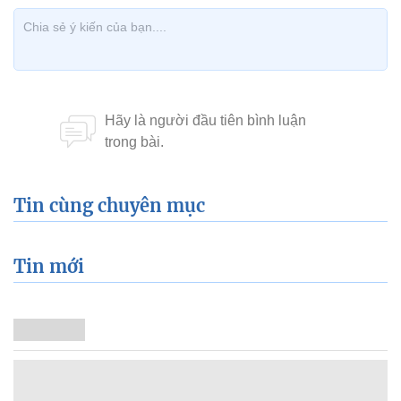
Tin cùng chuyên mục
Tin mới