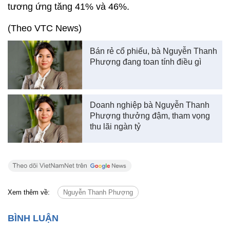
tương ứng tăng 41% và 46%.
(Theo VTC News)
Bán rẻ cổ phiếu, bà Nguyễn Thanh
Phượng đang toan tính điều gì
Doanh nghiệp bà Nguyễn Thanh
Phượng thưởng đậm, tham vọng
thu lãi ngàn tỷ
Xem thêm về:
Nguyễn Thanh Phượng