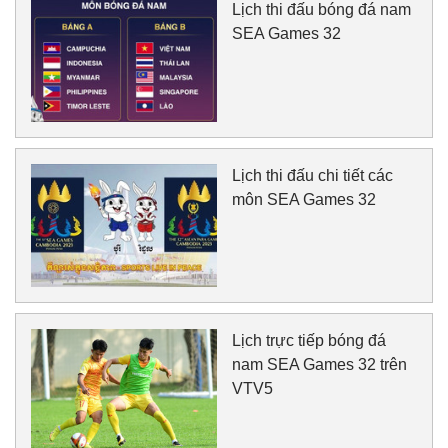
Lịch thi đấu bóng đá nam
SEA Games 32
Lịch thi đấu chi tiết các
môn SEA Games 32
Lịch trực tiếp bóng đá
nam SEA Games 32 trên
VTV5