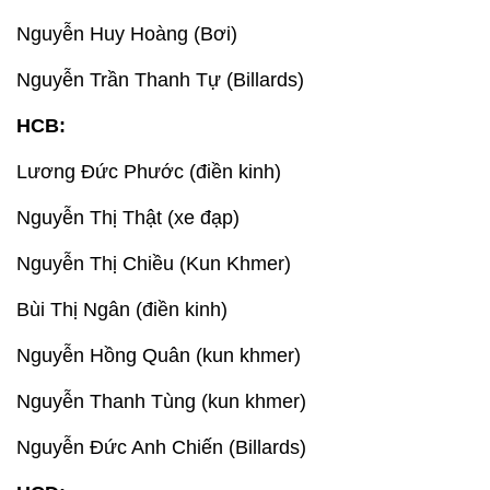
Nguyễn Huy Hoàng (Bơi)
Nguyễn Trần Thanh Tự (Billards)
HCB:
Lương Đức Phước (điền kinh)
Nguyễn Thị Thật (xe đạp)
Nguyễn Thị Chiều (Kun Khmer)
Bùi Thị Ngân (điền kinh)
Nguyễn Hồng Quân (kun khmer)
Nguyễn Thanh Tùng (kun khmer)
Nguyễn Đức Anh Chiến (Billards)