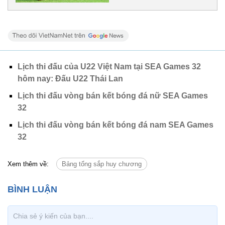
Lịch thi đấu của U22 Việt Nam tại SEA Games 32
hôm nay: Đấu U22 Thái Lan
Lịch thi đấu vòng bán kết bóng đá nữ SEA Games
32
Lịch thi đấu vòng bán kết bóng đá nam SEA Games
32
Xem thêm về:
Bảng tổng sắp huy chương