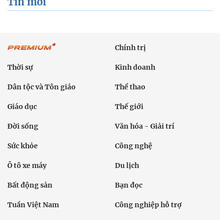
Tin mới
Chính trị
Thời sự
Kinh doanh
Dân tộc và Tôn giáo
Thể thao
Giáo dục
Thế giới
Đời sống
Văn hóa - Giải trí
Sức khỏe
Công nghệ
Ô tô xe máy
Du lịch
Bất động sản
Bạn đọc
Tuần Việt Nam
Công nghiệp hỗ trợ