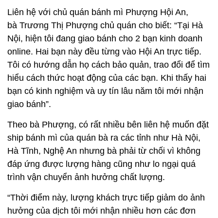
Liên hệ với chủ quán bánh mì Phượng Hội An,
bà Trương Thị Phượng chủ quán cho biết: “Tại Hà
Nội, hiện tôi đang giao bánh cho 2 bạn kinh doanh
online. Hai bạn này đều từng vào Hội An trực tiếp.
Tôi có hướng dẫn họ cách bảo quản, trao đổi để tìm
hiểu cách thức hoạt động của các bạn. Khi thấy hai
bạn có kinh nghiệm và uy tín lâu năm tôi mới nhận
giao bánh”.
Theo bà Phượng, có rất nhiều bên liên hệ muốn đặt
ship bánh mì của quán bà ra các tỉnh như Hà Nội,
Hà Tĩnh, Nghệ An nhưng bà phải từ chối vì không
đáp ứng được lượng hàng cũng như lo ngại quá
trình vận chuyển ảnh hưởng chất lượng.
“Thời điểm này, lượng khách trực tiếp giảm do ảnh
hưởng của dịch tôi mới nhận nhiều hơn các đơn