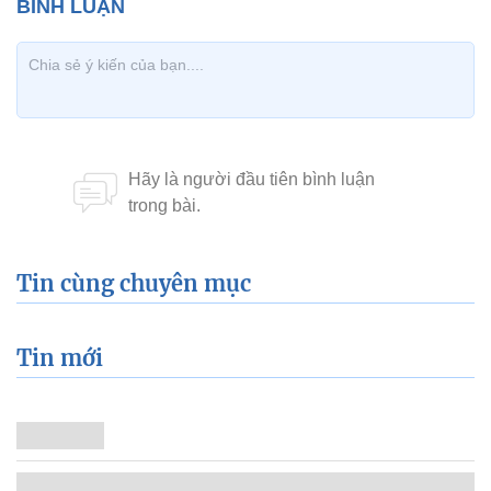
Tin cùng chuyên mục
Tin mới