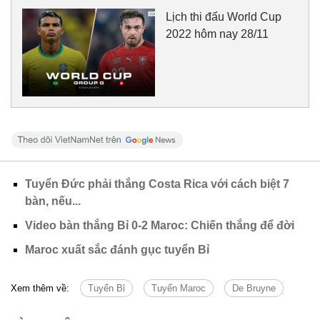
Lịch thi đấu World Cup
2022 hôm nay 28/11
Tuyển Đức phải thắng Costa Rica với cách biệt 7
bàn, nếu...
Video bàn thắng Bỉ 0-2 Maroc: Chiến thắng để đời
Maroc xuất sắc đánh gục tuyển Bỉ
Xem thêm về:
Tuyển Bỉ
Tuyển Maroc
De Bruyne