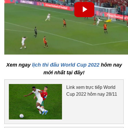
Xem ngay
lịch thi đấu World Cup 2022
hôm nay
mới nhất tại đây!
Link xem trực tiếp World
Cup 2022 hôm nay 28/11