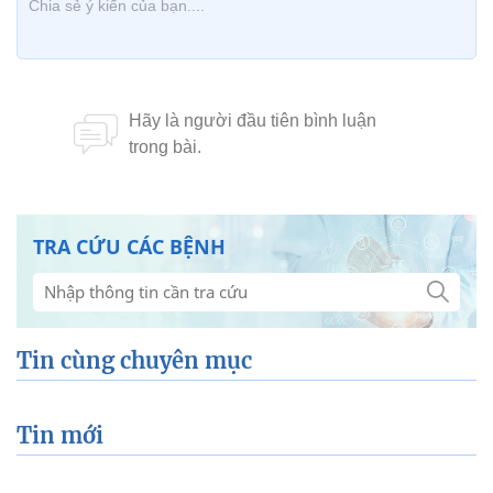
TRA CỨU CÁC BỆNH
Tin cùng chuyên mục
Tin mới