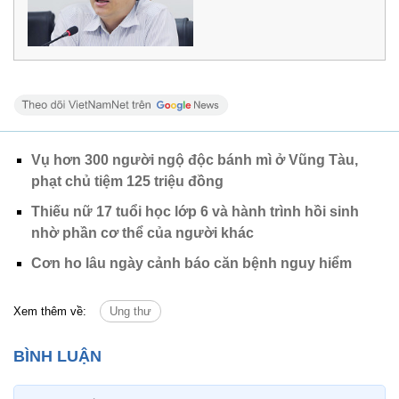
Vụ hơn 300 người ngộ độc bánh mì ở Vũng Tàu,
phạt chủ tiệm 125 triệu đồng
Thiếu nữ 17 tuổi học lớp 6 và hành trình hồi sinh
nhờ phần cơ thể của người khác
Cơn ho lâu ngày cảnh báo căn bệnh nguy hiểm
Xem thêm về:
Ung thư