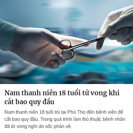
Nam thanh niên 18 tuổi tử vong khi
cắt bao quy đầu
Nam thanh niên 18 tuổi trú tại Phú Thọ đến bệnh viện để
cắt bao quy đầu. Trong quá trình làm thủ thuật, bệnh nhân
đã tử vong nghi do sốc phản vệ.