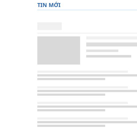
TIN MỚI