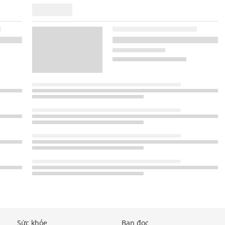
Sức khỏe
Bạn đọc