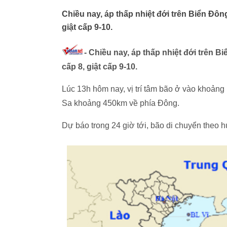
Chiều nay, áp thấp nhiệt đới trên Biển Đôn
giật cấp 9-10.
- Chiều nay, áp thấp nhiệt đới trên 
cấp 8, giật cấp 9-10.
Lúc 13h hôm nay, vị trí tâm bão ở vào khoảng
Sa khoảng 450km về phía Đông.
Dự báo trong 24 giờ tới, bão di chuyển theo