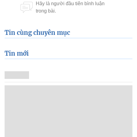
Tin cùng chuyên mục
Tin mới