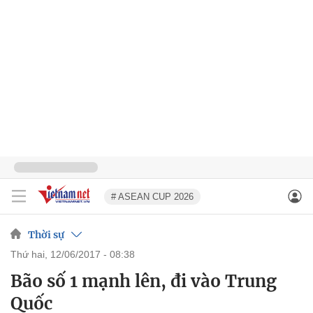
# ASEAN CUP 2026
Thời sự
thứ hai, 12/06/2017 - 08:38
Bão số 1 mạnh lên, đi vào Trung
Quốc