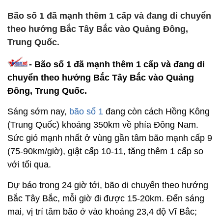
Bão số 1 đã mạnh thêm 1 cấp và đang di chuyển
theo hướng Bắc Tây Bắc vào Quảng Đông,
Trung Quốc.
- Bão số 1 đã mạnh thêm 1 cấp và đang di
chuyển theo hướng Bắc Tây Bắc vào Quảng
Đông, Trung Quốc.
Sáng sớm nay,
bão số 1
đang còn cách Hồng Kông
(Trung Quốc) khoảng 350km về phía Đông Nam.
Sức gió mạnh nhất ở vùng gần tâm bão mạnh cấp 9
(75-90km/giờ), giật cấp 10-11, tăng thêm 1 cấp so
với tối qua.
Dự báo trong 24 giờ tới, bão di chuyển theo hướng
Bắc Tây Bắc, mỗi giờ đi được 15-20km. Đến sáng
mai, vị trí tâm bão ở vào khoảng 23,4 độ Vĩ Bắc;