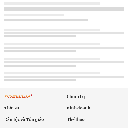
Chính trị
Thời sự
Kinh doanh
Dân tộc và Tôn giáo
Thể thao