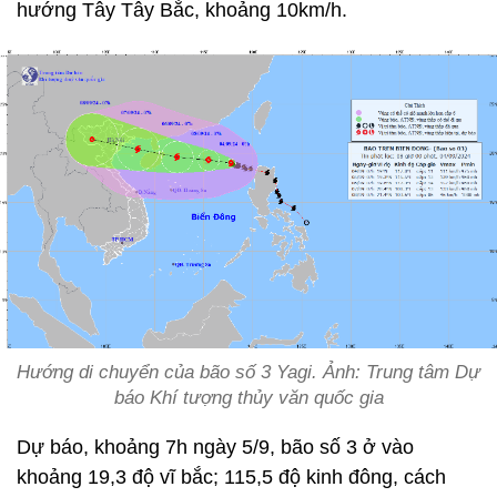
hướng Tây Tây Bắc, khoảng 10km/h.
Hướng di chuyển của bão số 3 Yagi. Ảnh: Trung tâm Dự
báo Khí tượng thủy văn quốc gia
Dự báo, khoảng 7h ngày 5/9, bão số 3 ở vào
khoảng 19,3 độ vĩ bắc; 115,5 độ kinh đông, cách