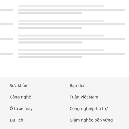
Sức khỏe
Bạn đọc
Công nghệ
Tuần Việt Nam
Ô tô xe máy
Công nghiệp hỗ trợ
Du lịch
Giảm nghèo bền vững