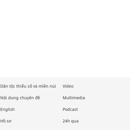
Dân tộc thiểu số và miền núi
Video
Nội dung chuyên đề
Multimedia
English
Podcast
Hồ sơ
24h qua