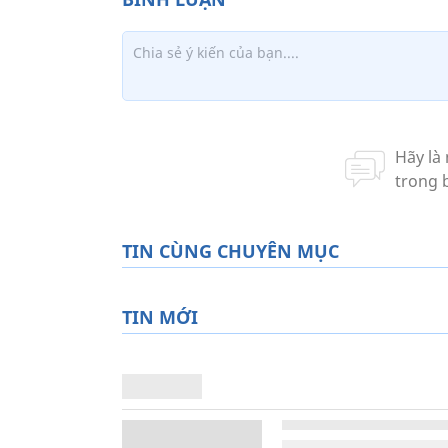
TIN CÙNG CHUYÊN MỤC
TIN MỚI