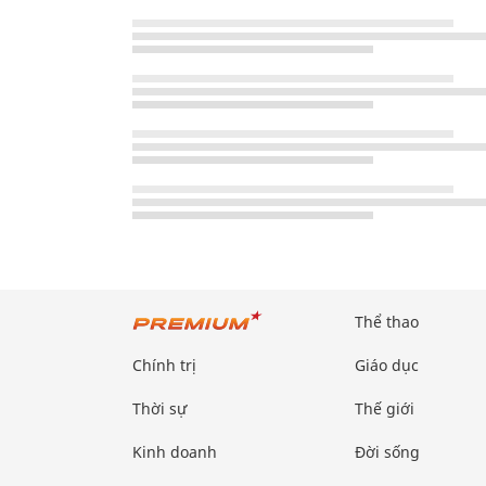
Thể thao
Chính trị
Giáo dục
Thời sự
Thế giới
Kinh doanh
Đời sống