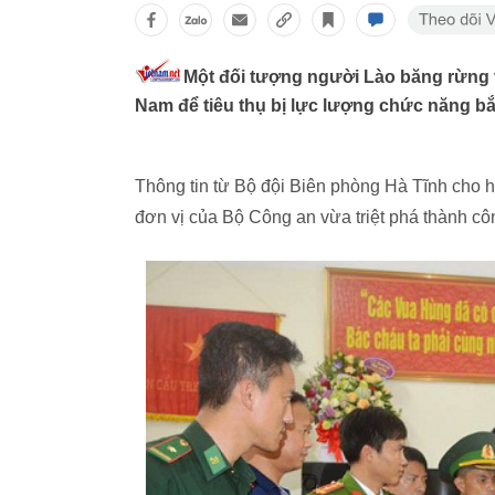
Một đối tượng người Lào băng rừng 
Nam để tiêu thụ bị lực lượng chức năng bắ
Thông tin từ Bộ đội Biên phòng Hà Tĩnh cho 
đơn vị của Bộ Công an vừa triệt phá thành cô