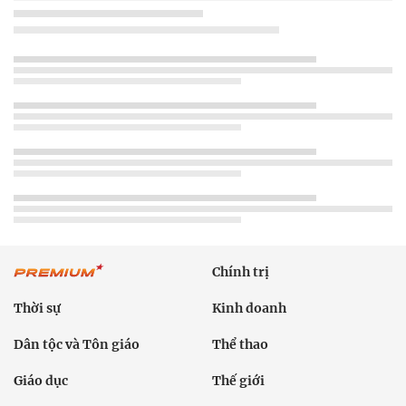
Chính trị
Thời sự
Kinh doanh
Dân tộc và Tôn giáo
Thể thao
Giáo dục
Thế giới