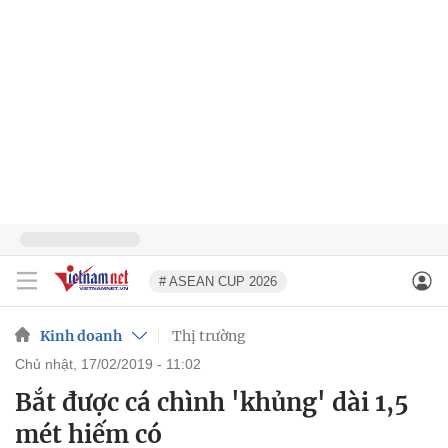
# ASEAN CUP 2026
Kinh doanh
Thị trường
chủ nhật, 17/02/2019 - 11:02
Bắt được cá chình 'khủng' dài 1,5
mét hiếm có