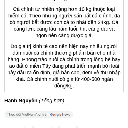
Cá chình tự nhiên nặng hơn 10 kg thuộc loại
hiếm có. Theo những người săn bắt cá chình, đã
có người bắt được con cá to nhất đến 24kg. Cá
càng lớn, càng lâu năm tuổi, thịt càng dai và
ngon nên càng được giá.
Do giá trị kinh tế cao nên hiện nay nhiều người
dân nuôi cá chình thương phẩm bán cho nhà
hàng. Phong trào nuôi cá chình trong lồng bè hay
ao đất ở miền Tây đang phát triển mạnh bởi loài
này đầu ra ổn định, giá bán cao, đem về thu nhập
khá. Cá chình nuôi có giá từ 400-500 ngàn
đồng/kg.
Hạnh Nguyên
(Tổng hợp)