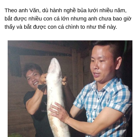
Theo anh Văn, dù hành nghề bủa lưới nhiều năm,
bắt được nhiều con cá lớn nhưng anh chưa bao giờ
thấy và bắt được con cá chình to như thế này.