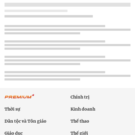
Chính trị
Thời sự
Kinh doanh
Dân tộc và Tôn giáo
Thể thao
Giáo dục
Thế giới