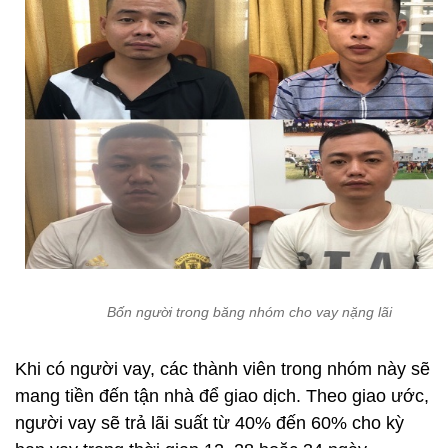
Bốn người trong băng nhóm cho vay nặng lãi
Khi có người vay, các thành viên trong nhóm này sẽ
mang tiền đến tận nhà để giao dịch. Theo giao ước,
người vay sẽ trả lãi suất từ 40% đến 60% cho kỳ