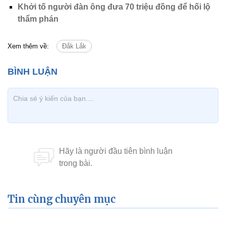
Khởi tố người đàn ông đưa 70 triệu đồng để hối lộ
thẩm phán
Xem thêm về:
Đắk Lắk
Tin cùng chuyên mục