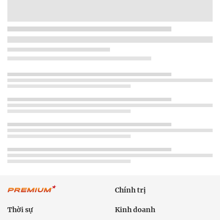
Chính trị
Thời sự
Kinh doanh