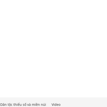
Dân tộc thiểu số và miền núi
Video