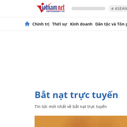
# ASEAN
Chính trị
Thời sự
Kinh doanh
Dân tộc và Tôn 
bắt nạt trực tuyến
Tin tức mới nhất về
bắt nạt trực tuyến