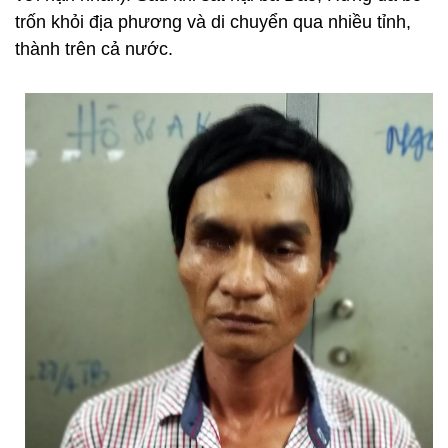
trốn khỏi địa phương và di chuyển qua nhiều tỉnh,
thành trên cả nước.