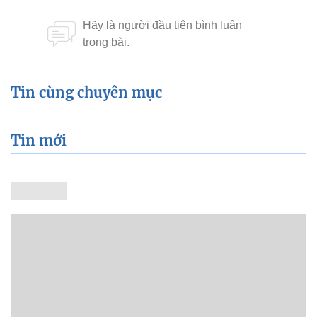
Tin cùng chuyên mục
Tin mới