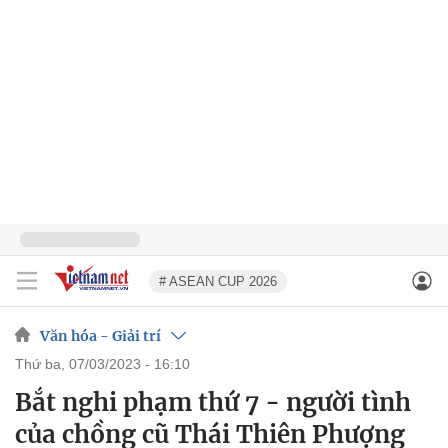
# ASEAN CUP 2026
Văn hóa - Giải trí
thứ ba, 07/03/2023 - 16:10
Bắt nghi phạm thứ 7 - người tình
của chồng cũ Thái Thiên Phượng