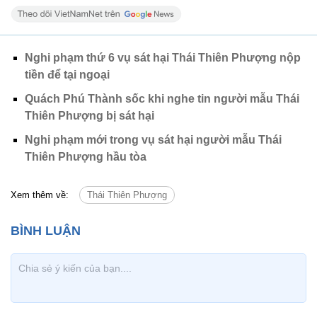
Nghi phạm thứ 6 vụ sát hại Thái Thiên Phượng nộp
tiền để tại ngoại
Quách Phú Thành sốc khi nghe tin người mẫu Thái
Thiên Phượng bị sát hại
Nghi phạm mới trong vụ sát hại người mẫu Thái
Thiên Phượng hầu tòa
Xem thêm về:
Thái Thiên Phượng