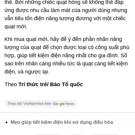
thế. Bởi những chiếc quạt hỏng sẽ không thể đáp
ứng được nhu cầu làm mát của người dùng nhưng
vẫn tiêu tốn điện năng tương đương với một chiếc
quạt mới.
Khi mua quạt mới, hãy để ý đến phần nhãn năng
lượng của quạt để chọn được loại có công suất phù
hợp, giúp tiết kiệm điện năng nhất cho gia đình. Số
sao trên nhãn càng nhiều tức là quạt càng tiết kiệm
điện, và ngược lại.
Theo
Trí thức trẻ/ Báo Tổ quốc
Mẹo giúp tiết kiệm điện khi sử dụng điều hòa