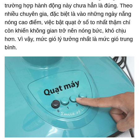
trường hợp hành động này chưa hẳn là đúng. Theo
nhiều chuyên gia, đặc biệt là vào những ngày nắng
nóng cao điểm, việc bật quạt ở số to nhất thậm chí
còn khiến không gian trở nên nóng bức, khó chịu
hơn. Vì vậy, mức gió lý tưởng nhất là mức gió trung
bình.