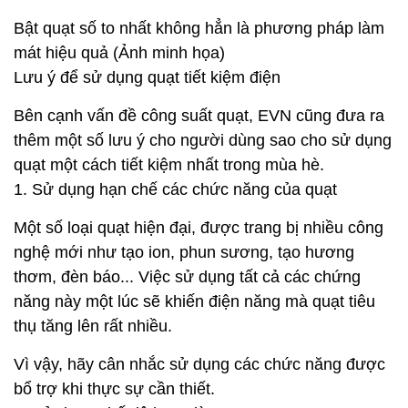
Bật quạt số to nhất không hẳn là phương pháp làm
mát hiệu quả (Ảnh minh họa)
Lưu ý để sử dụng quạt tiết kiệm điện
Bên cạnh vấn đề công suất quạt, EVN cũng đưa ra
thêm một số lưu ý cho người dùng sao cho sử dụng
quạt một cách tiết kiệm nhất trong mùa hè.
1. Sử dụng hạn chế các chức năng của quạt
Một số loại quạt hiện đại, được trang bị nhiều công
nghệ mới như tạo ion, phun sương, tạo hương
thơm, đèn báo... Việc sử dụng tất cả các chứng
năng này một lúc sẽ khiến điện năng mà quạt tiêu
thụ tăng lên rất nhiều.
Vì vậy, hãy cân nhắc sử dụng các chức năng được
bổ trợ khi thực sự cần thiết.