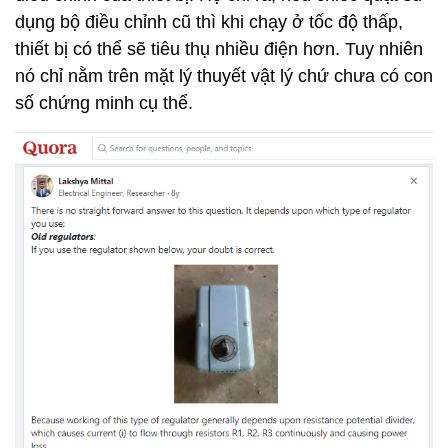
dụng bộ điều chỉnh cũ thì khi chạy ở tốc độ thấp,
thiết bị có thể sẽ tiêu thụ nhiều điện hơn. Tuy nhiên
nó chỉ nằm trên mặt lý thuyết vật lý chứ chưa có con
số chứng minh cụ thể.