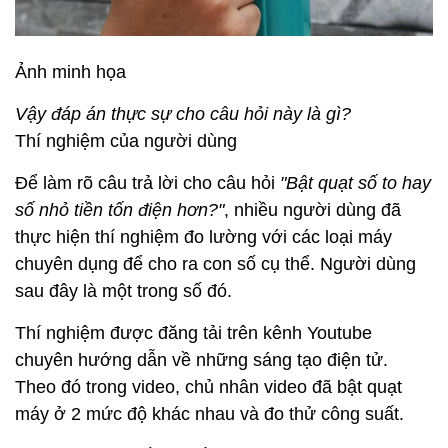
Ảnh minh họa
Vậy đáp án thực sự cho câu hỏi này là gì?
Thí nghiệm của người dùng
Để làm rõ câu trả lời cho câu hỏi
"Bật quạt số to hay
số nhỏ tiền tốn điện hơn?"
, nhiều người dùng đã
thực hiện thí nghiệm đo lường với các loại máy
chuyên dụng để cho ra con số cụ thể. Người dùng
sau đây là một trong số đó.
Thí nghiệm được đăng tải trên kênh Youtube
chuyên hướng dẫn về những sáng tạo điện tử.
Theo đó trong video, chủ nhân video đã bật quạt
máy ở 2 mức độ khác nhau và đo thử công suất.