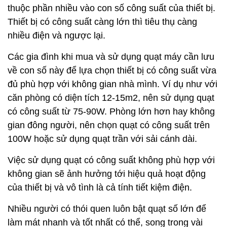
thuộc phần nhiều vào con số công suất của thiết bị.
Thiết bị có công suất càng lớn thì tiêu thụ càng
nhiều điện và ngược lại.
Các gia đình khi mua và sử dụng quạt máy cần lưu
về con số này để lựa chọn thiết bị có công suất vừa
đủ phù hợp với không gian nhà mình. Ví dụ như với
căn phòng có diện tích 12-15m2, nên sử dụng quạt
có công suất từ 75-90W. Phòng lớn hơn hay không
gian đông người, nên chọn quạt có công suất trên
100W hoặc sử dụng quạt trần với sải cánh dài.
Việc sử dụng quạt có công suất không phù hợp với
không gian sẽ ảnh hưởng tới hiệu quả hoạt động
của thiết bị và vô tình là cả tính tiết kiệm điện.
Nhiều người có thói quen luôn bật quạt số lớn để
làm mát nhanh và tốt nhất có thể, song trong vài