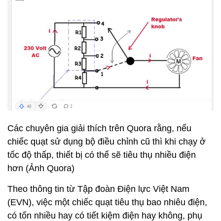
Các chuyên gia giải thích trên Quora rằng, nếu
chiếc quạt sử dụng bộ điều chỉnh cũ thì khi chạy ở
tốc độ thấp, thiết bị có thể sẽ tiêu thụ nhiều điện
hơn (Ảnh Quora)
Theo thông tin từ Tập đoàn Điện lực Việt Nam
(EVN), việc một chiếc quạt tiêu thụ bao nhiêu điện,
có tốn nhiều hay có tiết kiệm điện hay không, phụ