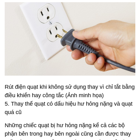
Rút điện quạt khi không sử dụng thay vì chỉ tắt bằng
điều khiển hay công tắc (Ảnh minh họa)
5. Thay thế quạt có dấu hiệu hư hỏng nặng và quạt
quá cũ
Những chiếc quạt bị hư hỏng nặng kể cả các bộ
phận bên trong hay bên ngoài cũng cần được thay