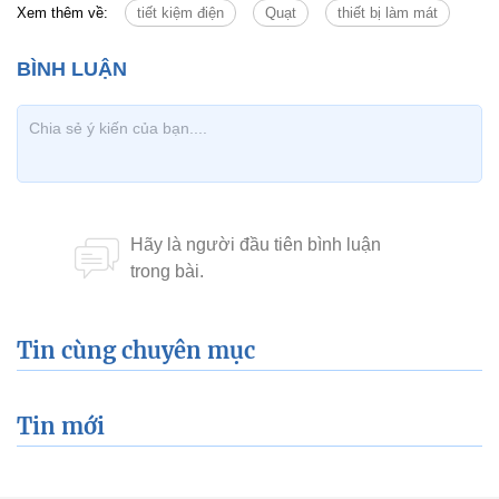
Xem thêm về:
tiết kiệm điện
Quạt
thiết bị làm mát
Tin cùng chuyên mục
Tin mới