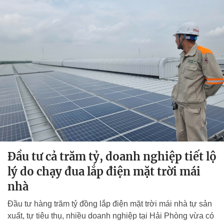
Đầu tư cả trăm tỷ, doanh nghiệp tiết lộ
lý do chạy đua lắp điện mặt trời mái
nhà
Đầu tư hàng trăm tỷ đồng lắp điện mặt trời mái nhà tự sản
xuất, tự tiêu thụ, nhiều doanh nghiệp tại Hải Phòng vừa có