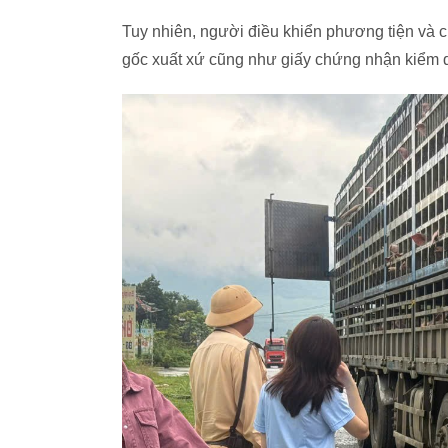
Tuy nhiên, người điều khiển phương tiện và c
gốc xuất xứ cũng như giấy chứng nhận kiểm d