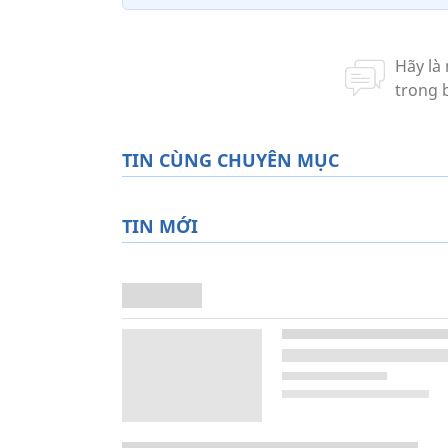
TIN CÙNG CHUYÊN MỤC
TIN MỚI