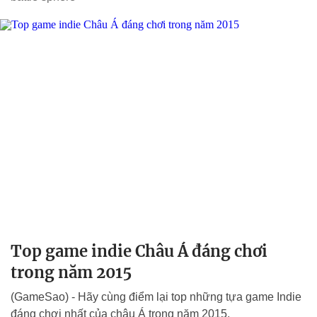
Top game indie Châu Á đáng chơi
trong năm 2015
(GameSao) - Hãy cùng điểm lại top những tựa game Indie
đáng chơi nhất của châu Á trong năm 2015.