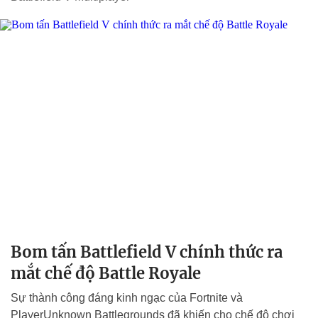
Bom tấn Battlefield V chính thức ra
mắt chế độ Battle Royale
Sự thành công đáng kinh ngạc của Fortnite và
PlayerUnknown Battlegrounds đã khiến cho chế độ chơi