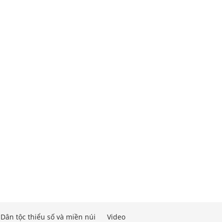
Dân tộc thiểu số và miền núi
Video