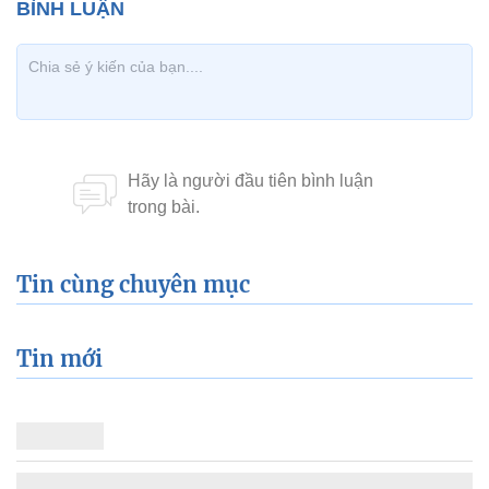
Tin cùng chuyên mục
Tin mới