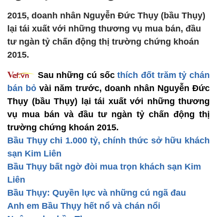
2015, doanh nhân Nguyễn Đức Thụy (bầu Thụy)
lại tái xuất với những thương vụ mua bán, đầu
tư ngàn tỷ chấn động thị trường chứng khoán
2015.
Sau những cú sốc
thích đốt trăm tỷ chán
bán bỏ
vài năm trước, doanh nhân Nguyễn Đức
Thụy (bầu Thụy) lại tái xuất với những thương
vụ mua bán và đầu tư ngàn tỷ chấn động thị
trường chứng khoán 2015.
Bầu Thụy chi 1.000 tỷ, chính thức sở hữu khách
sạn Kim Liên
Bầu Thụy bất ngờ đòi mua trọn khách sạn Kim
Liên
Bầu Thụy: Quyền lực và những cú ngã đau
Anh em Bầu Thụy hết nổ và chán nổi