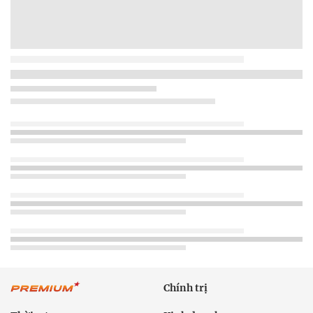
Chính trị