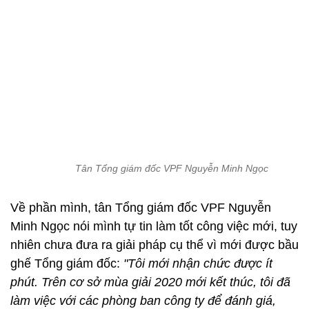
Tân Tổng giám đốc VPF Nguyễn Minh Ngọc
Về phần mình, tân Tổng giám đốc VPF Nguyễn
Minh Ngọc nói mình tự tin làm tốt công việc mới, tuy
nhiên chưa đưa ra giải pháp cụ thể vì mới được bầu
ghế Tổng giám đốc:
"Tôi mới nhận chức được ít
phút. Trên cơ sở mùa giải 2020 mới kết thúc, tôi đã
làm việc với các phòng ban công ty để đánh giá,