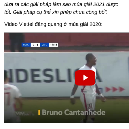
đưa ra các giải pháp làm sao mùa giải 2021 được
tốt. Giải pháp cụ thể xin phép chưa công bố".
Video Viettel đăng quang ở mùa giải 2020: