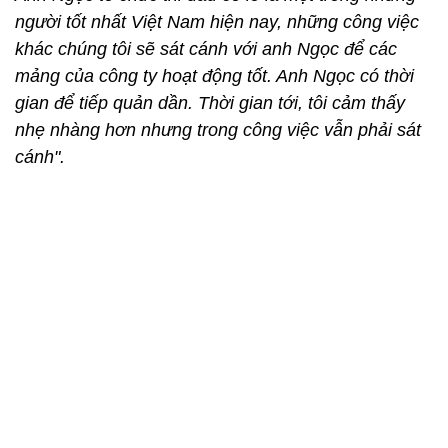
người tốt nhất Việt Nam hiện nay, những công việc
khác chúng tôi sẽ sát cánh với anh Ngọc để các
mảng của công ty hoạt động tốt. Anh Ngọc có thời
gian để tiếp quản dần. Thời gian tới, tôi cảm thấy
nhẹ nhàng hơn nhưng trong công việc vẫn phải sát
cánh".