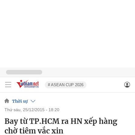
# ASEAN CUP 2026
Thời sự
thứ sáu, 25/12/2015 - 18:20
Bay từ TP.HCM ra HN xếp hàng
chờ tiêm vắc xin