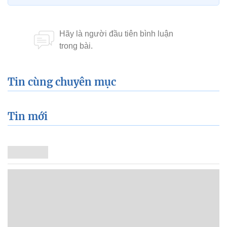
Tin cùng chuyên mục
Tin mới