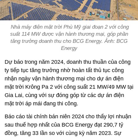
Nhà máy điện mặt trời Phù Mỹ giai đoạn 2 với công
suất 114 MW được vận hành thương mại, góp phần
tăng trưởng doanh thu cho BCG Energy. Ảnh: BCG
Energy
Dự báo trong năm 2024, doanh thu thuần của công
ty tiếp tục tăng trưởng nhờ hoàn tất thủ tục công
nhận ngày vận hành thương mại cho dự án điện
mặt trời Krông Pa 2 với công suất 21 MW/49 MW tại
Gia Lai, cùng với sự đóng góp từ các dự án điện
mặt trời áp mái đang thi công.
Báo cáo tài chính bán niên 2024 cho thấy lợi nhuận
sau thuế hợp nhất của BCG Energy đạt 290,7 tỷ
đồng, tăng 33 lần so với cùng kỳ năm 2023. Sự