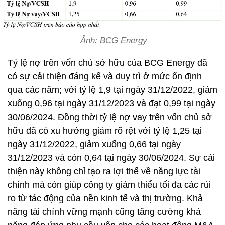
Ảnh: BCG Energy
Tỷ lệ nợ trên vốn chủ sở hữu của BCG Energy đã
có sự cải thiện đáng kể và duy trì ở mức ổn định
qua các năm; với tỷ lệ 1,9 tại ngày 31/12/2022, giảm
xuống 0,96 tại ngày 31/12/2023 và đạt 0,99 tại ngày
30/06/2024. Đồng thời tỷ lệ nợ vay trên vốn chủ sở
hữu đã có xu hướng giảm rõ rệt với tỷ lệ 1,25 tại
ngày 31/12/2022, giảm xuống 0,66 tại ngày
31/12/2023 và còn 0,64 tại ngày 30/06/2024. Sự cải
thiện này không chỉ tạo ra lợi thế về năng lực tài
chính mà còn giúp công ty giảm thiểu tối đa các rủi
ro từ tác động của nền kinh tế và thị trường. Khả
năng tài chính vững mạnh cũng tăng cường khả