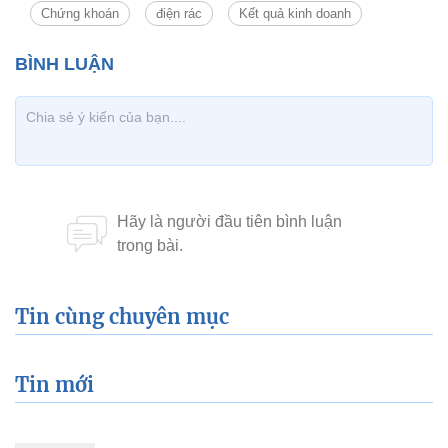
Chứng khoán
điện rác
Kết quả kinh doanh
Tin cùng chuyên mục
Tin mới