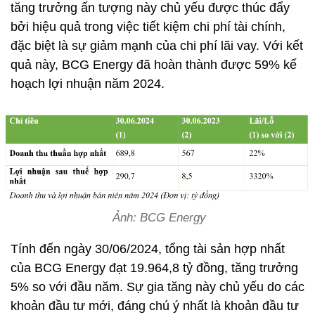
tăng trưởng ấn tượng này chủ yếu được thúc đẩy
bởi hiệu quả trong việc tiết kiệm chi phí tài chính,
đặc biệt là sự giảm mạnh của chi phí lãi vay. Với kết
quả này, BCG Energy đã hoàn thành được 59% kế
hoạch lợi nhuận năm 2024.
Ảnh: BCG Energy
Tính đến ngày 30/06/2024, tổng tài sản hợp nhất
của BCG Energy đạt 19.964,8 tỷ đồng, tăng trưởng
5% so với đầu năm. Sự gia tăng này chủ yếu do các
khoản đầu tư mới, đáng chú ý nhất là khoản đầu tư