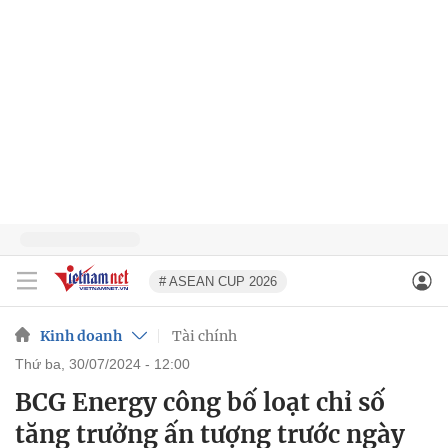
# ASEAN CUP 2026
Kinh doanh
Tài chính
thứ ba, 30/07/2024 - 12:00
BCG Energy công bố loạt chỉ số
tăng trưởng ấn tượng trước ngày