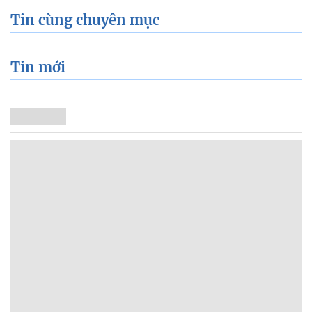
Tin cùng chuyên mục
Tin mới