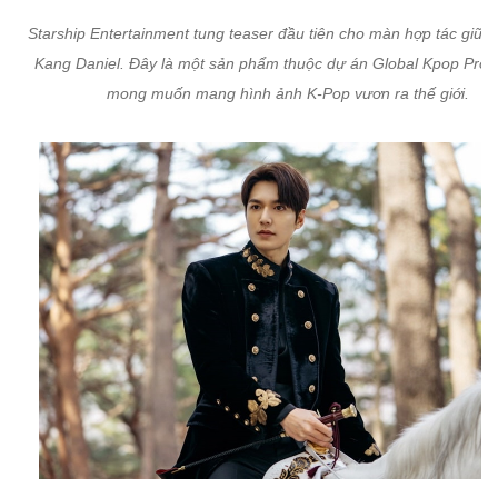
Starship Entertainment tung teaser đầu tiên cho màn hợp tác giữa 
Kang Daniel. Đây là một sản phẩm thuộc dự án Global Kpop Projec
mong muốn mang hình ảnh K-Pop vươn ra thế giới.