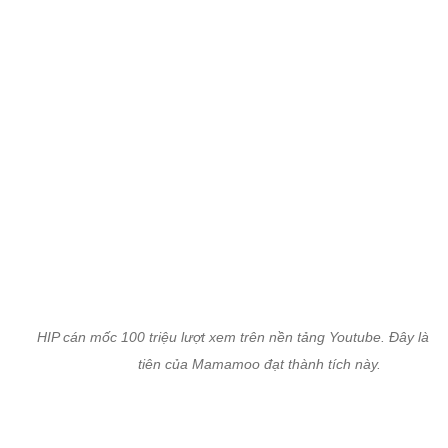
HIP cán mốc 100 triệu lượt xem trên nền tảng Youtube. Đây là 
tiên của Mamamoo đạt thành tích này.