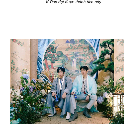
K-Pop đạt được thành tích này.