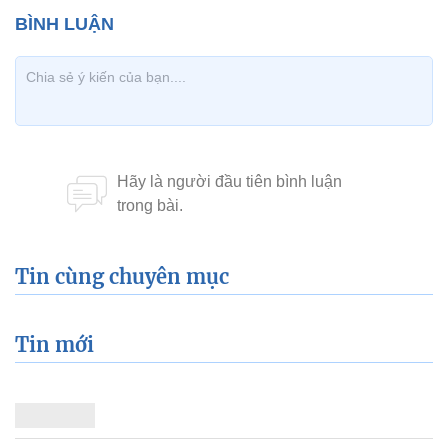
Tin mới