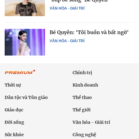
VĂN HÓA - GIẢI TRÍ
Bé Quyên: 'Tôi buồn và bất ngờ'
VĂN HÓA - GIẢI TRÍ
Chính trị
Thời sự
Kinh doanh
Dân tộc và Tôn giáo
Thể thao
Giáo dục
Thế giới
Đời sống
Văn hóa - Giải trí
Sức khỏe
Công nghệ