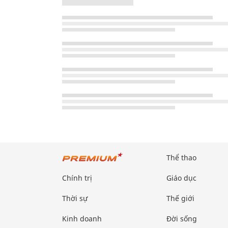
Thể thao
Chính trị
Giáo dục
Thời sự
Thế giới
Kinh doanh
Đời sống