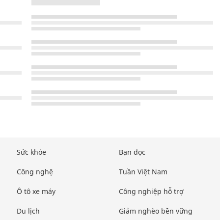
Sức khỏe
Bạn đọc
Công nghệ
Tuần Việt Nam
Ô tô xe máy
Công nghiệp hỗ trợ
Du lịch
Giảm nghèo bền vững