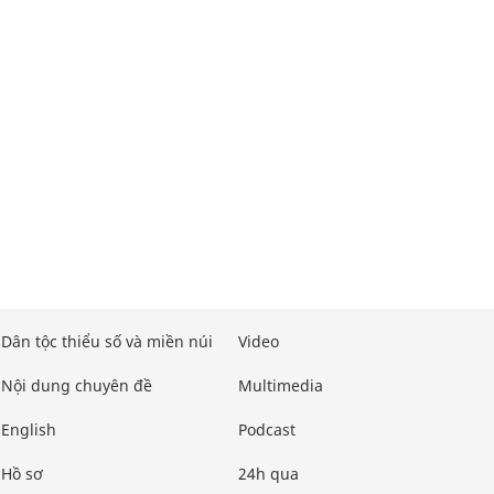
Dân tộc thiểu số và miền núi
Video
Nội dung chuyên đề
Multimedia
English
Podcast
Hồ sơ
24h qua