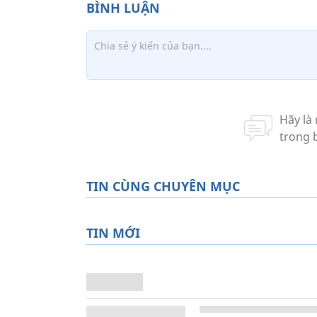
TIN CÙNG CHUYÊN MỤC
TIN MỚI