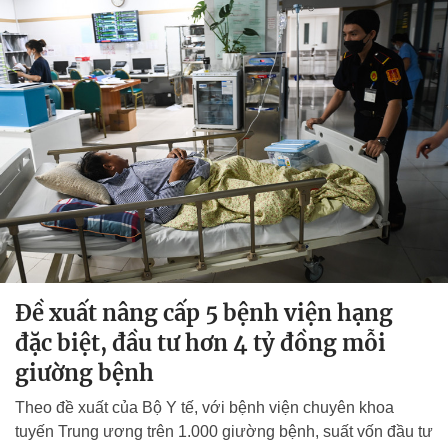
Đề xuất nâng cấp 5 bệnh viện hạng
đặc biệt, đầu tư hơn 4 tỷ đồng mỗi
giường bệnh
Theo đề xuất của Bộ Y tế, với bệnh viện chuyên khoa
tuyến Trung ương trên 1.000 giường bệnh, suất vốn đầu tư