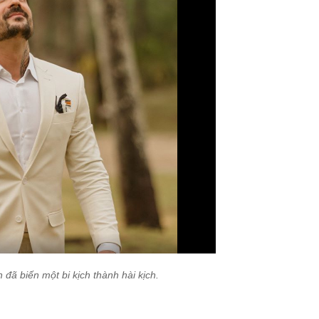
 đã biến một bi kịch thành hài kịch.