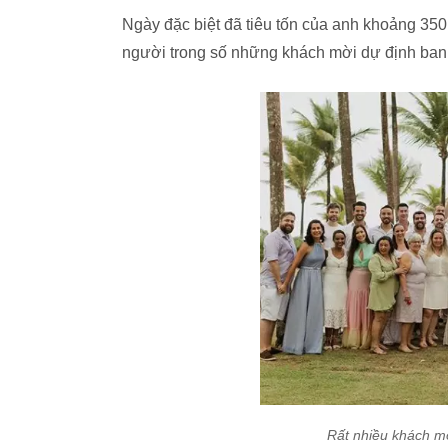
Ngày đặc biệt đã tiêu tốn của anh khoảng 350.
người trong số những khách mời dự định ban đ
Rất nhiều khách mờ