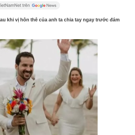
au khi vị hôn thê của anh ta chia tay ngay trước đám