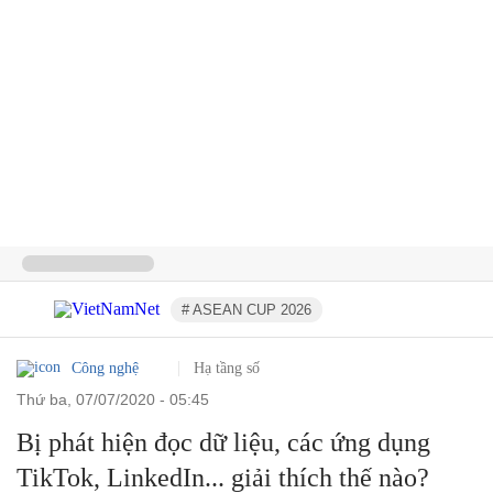
# ASEAN CUP 2026
Công nghệ
Hạ tầng số
thứ ba, 07/07/2020 - 05:45
Bị phát hiện đọc dữ liệu, các ứng dụng
TikTok, LinkedIn... giải thích thế nào?