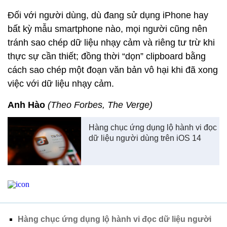
Đối với người dùng, dù đang sử dụng iPhone hay
bất kỳ mẫu smartphone nào, mọi người cũng nên
tránh sao chép dữ liệu nhạy cảm và riêng tư trừ khi
thực sự cần thiết; đồng thời “dọn” clipboard bằng
cách sao chép một đoạn văn bản vô hại khi đã xong
việc với dữ liệu nhạy cảm.
Anh Hào
(Theo Forbes, The Verge)
Hàng chục ứng dụng lộ hành vi đọc
dữ liệu người dùng trên iOS 14
Hàng chục ứng dụng lộ hành vi đọc dữ liệu người