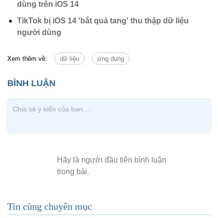
dùng trên iOS 14
TikTok bị iOS 14 'bắt quả tang' thu thập dữ liệu
người dùng
Xem thêm về:
dữ liệu
ứng dụng
Tin cùng chuyên mục