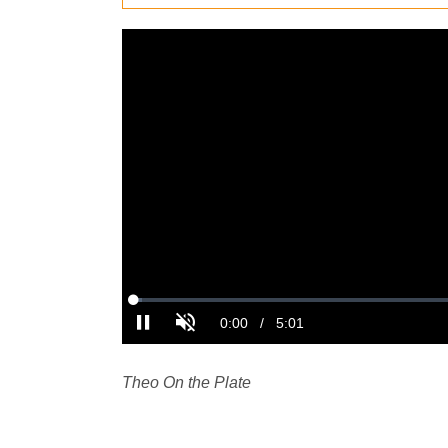
Theo On the Plate