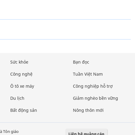
Sức khỏe
Bạn đọc
Công nghệ
Tuần Việt Nam
Ô tô xe máy
Công nghiệp hỗ trợ
Du lịch
Giảm nghèo bền vững
Bất động sản
Nông thôn mới
à Tôn giáo
Liên hệ quảng cáo