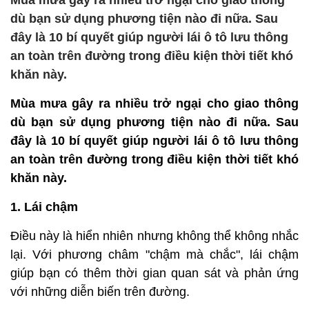
Mùa mưa gây ra nhiều trở ngại cho giao thông
dù bạn sử dụng phương tiện nào đi nữa. Sau
đây là 10 bí quyết giúp người lái ô tô lưu thông
an toàn trên đường trong điều kiện thời tiết khó
khăn này.
Mùa mưa gây ra nhiều trở ngại cho giao thông
dù bạn sử dụng phương tiện nào đi nữa. Sau
đây là 10 bí quyết giúp người lái ô tô lưu thông
an toàn trên đường trong điều kiện thời tiết khó
khăn này.
1. Lái chậm
Điều này là hiển nhiên nhưng không thể không nhắc
lại. Với phương châm "chậm mà chắc", lái chậm
giúp bạn có thêm thời gian quan sát và phản ứng
với những diễn biến trên đường.