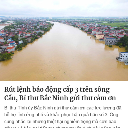
Rút lệnh báo động cấp 3 trên sông
Cầu, Bí thư Bắc Ninh gửi thư cảm ơn
Bí thư Tỉnh ủy Bắc Ninh gửi thư cảm ơn các lực lượng đã
hỗ trợ tỉnh ứng phó và khắc phục hậu quả bão số 3. Ông
cũng nhắc lại những thiệt hại nghiêm trọng mà cơn bão