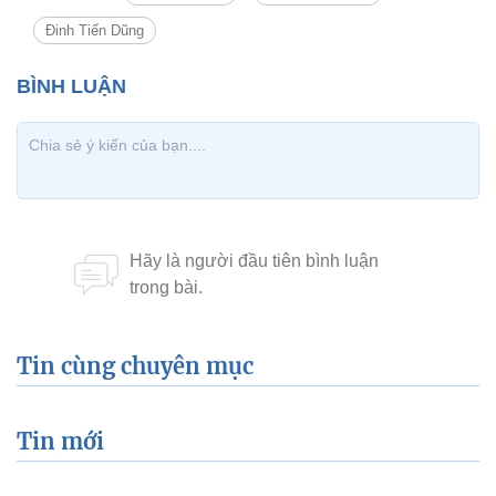
Đinh Tiến Dũng
Tin cùng chuyên mục
Tin mới