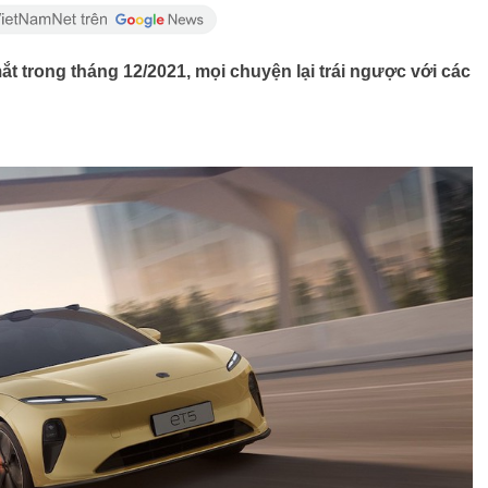
t trong tháng 12/2021, mọi chuyện lại trái ngược với các