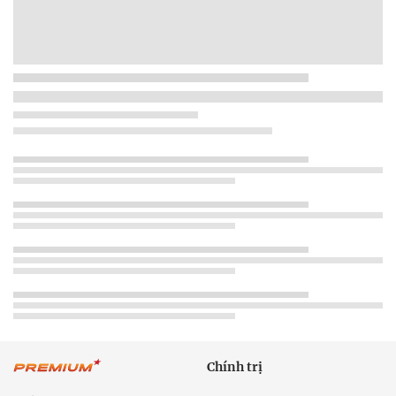
Chính trị