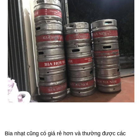
Bia nhạt cũng có giá rẻ hơn và thường được các