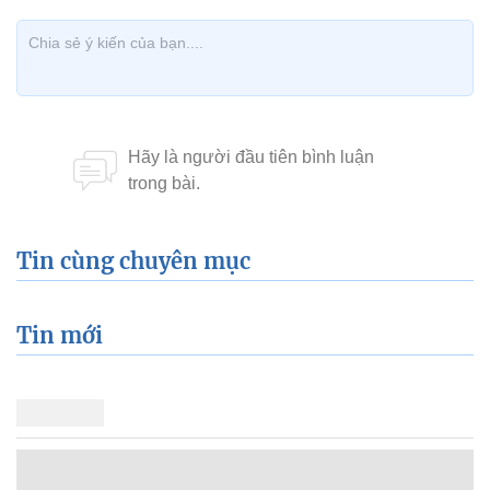
Tin cùng chuyên mục
Tin mới