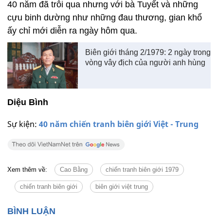
40 năm đã trôi qua nhưng với bà Tuyết và những
cựu binh dường như những đau thương, gian khổ
ấy chỉ mới diễn ra ngày hôm qua.
Biên giới tháng 2/1979: 2 ngày trong
vòng vây địch của người anh hùng
Diệu Bình
Sự kiện:
40 năm chiến tranh biên giới Việt - Trung
Xem thêm về:
Cao Bằng
chiến tranh biên giới 1979
chiến tranh biên giới
biên giới việt trung