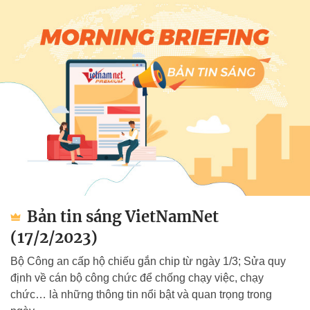
Bản tin sáng VietNamNet
(17/2/2023)
Bộ Công an cấp hộ chiếu gắn chip từ ngày 1/3; Sửa quy
định về cán bộ công chức để chống chạy việc, chạy
chức… là những thông tin nổi bật và quan trọng trong