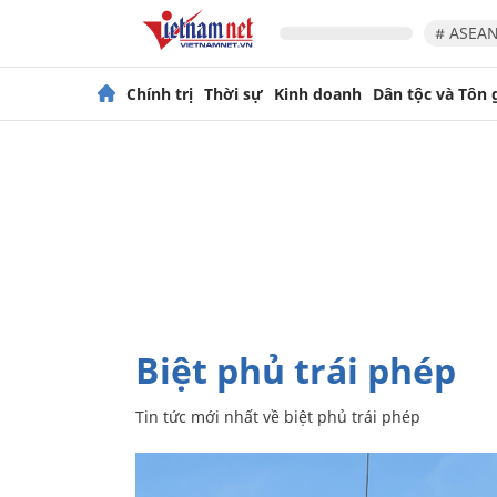
# ASEAN
Chính trị
Thời sự
Kinh doanh
Dân tộc và Tôn 
biệt phủ trái phép
Tin tức mới nhất về
biệt phủ trái phép