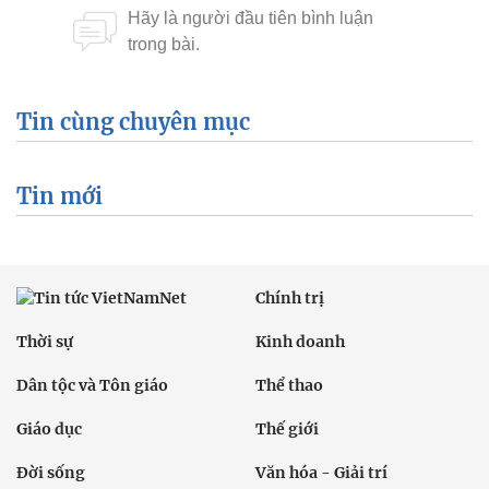
Tin cùng chuyên mục
Tin mới
Chính trị
Thời sự
Kinh doanh
Dân tộc và Tôn giáo
Thể thao
Giáo dục
Thế giới
Đời sống
Văn hóa - Giải trí