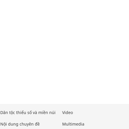
Dân tộc thiểu số và miền núi
Video
Nội dung chuyên đề
Multimedia