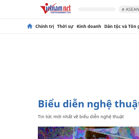
# ASEAN
Chính trị
Thời sự
Kinh doanh
Dân tộc và Tôn 
biểu diễn nghệ thuậ
Tin tức mới nhất về
biểu diễn nghệ thuật