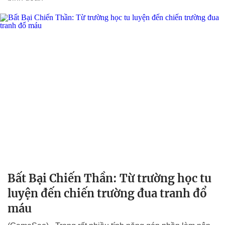
Bất Bại Chiến Thần: Từ trường học tu
luyện đến chiến trường đua tranh đổ
máu